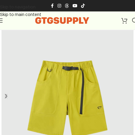
Skip to navigation
Skip to main content