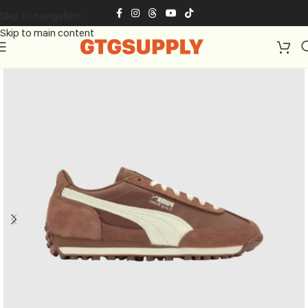
Skip to navigation
Skip to main content