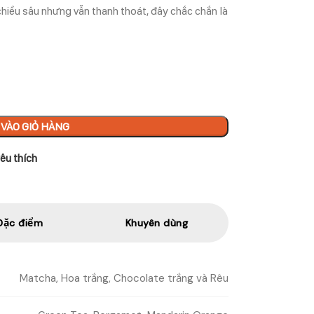
hiều sâu nhưng vẫn thanh thoát, đây chắc chắn là
VÀO GIỎ HÀNG
êu thích
Đặc điểm
Khuyên dùng
Matcha, Hoa trắng, Chocolate trắng và Rêu