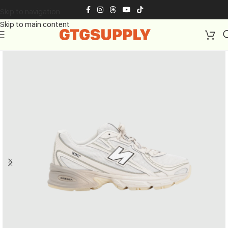
Skip to navigation
Skip to main content