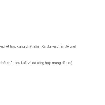
r, kết hợp cùng chất liệu hiện đại và phần đế trail
 phối chất liệu lưới và da tổng hợp mang đến độ