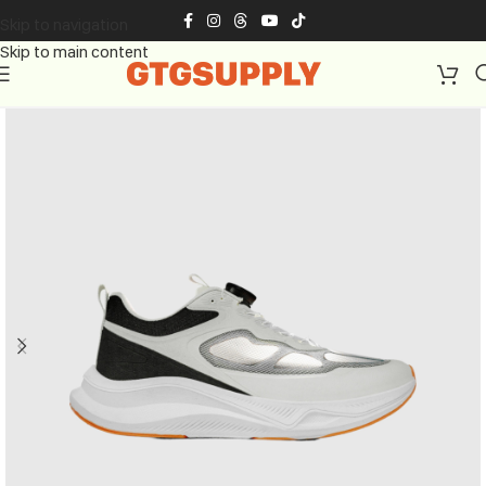
Skip to navigation
Skip to main content