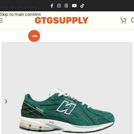
Skip to navigation
Skip to main content
-28%