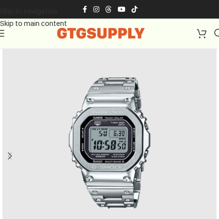
Skip to navigation
Skip to main content