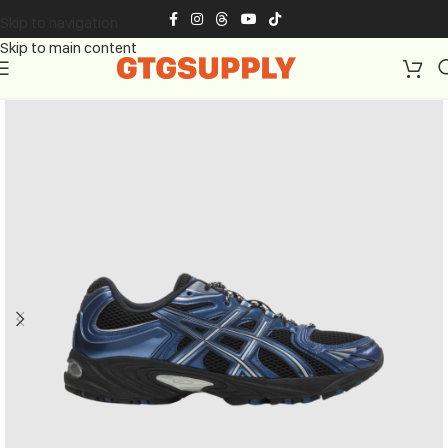
Skip to navigation
Skip to main content