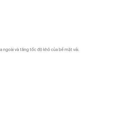
a ngoài và tăng tốc độ khô của bề mặt vải.