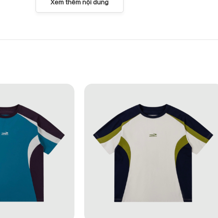
Xem thêm nội dung