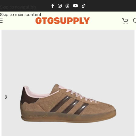
Skip to navigation
Skip to main content