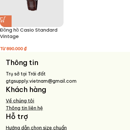
Đồng hồ Casio Standard
Vintage
Từ
890.000
₫
Thông tin
Trụ sở tại Trái đất
gtgsupply.vietnam@gmail.com
Khách hàng
Về chúng tôi
Thông tin liên hệ
Hỗ trợ
Hướng dẫn chọn size chuẩn