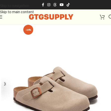
Skip to navigation
Skip to main content
-25%