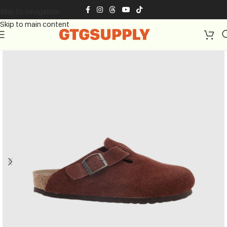
Skip to navigation
Skip to main content