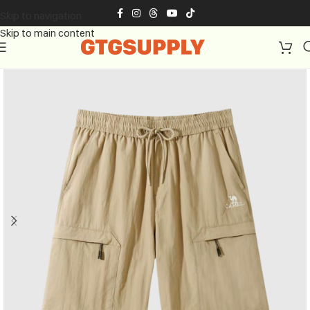
Skip to navigation
Skip to main content