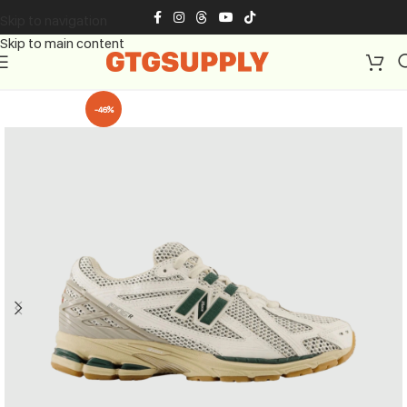
Skip to navigation
Skip to main content
-46%