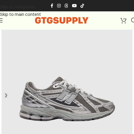
Skip to navigation
Skip to main content