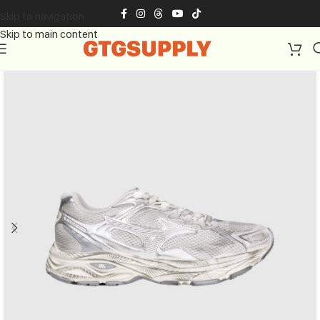
Skip to navigation
Skip to main content