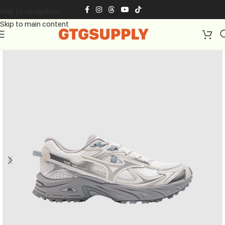
Skip to navigation
Skip to main content