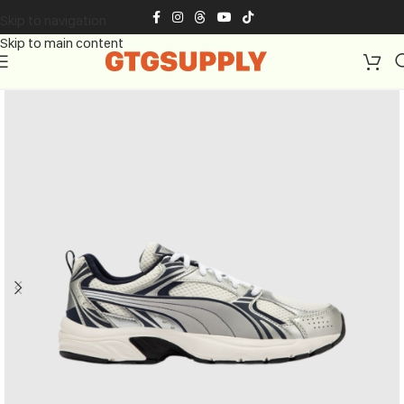
Skip to navigation
Skip to main content