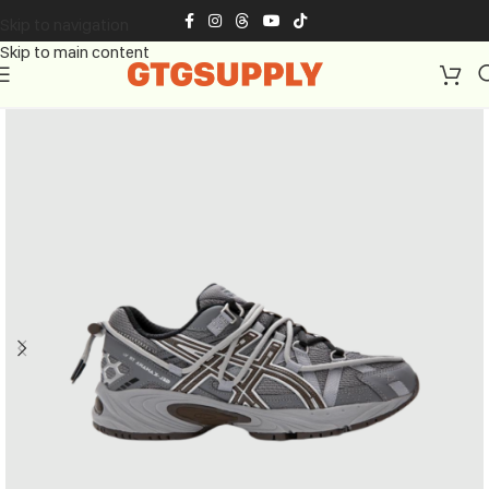
Skip to navigation
Skip to main content