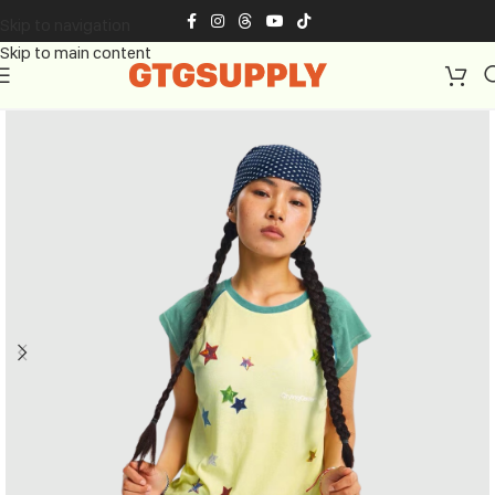
Skip to navigation
Skip to main content