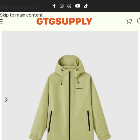
Skip to navigation
Skip to main content