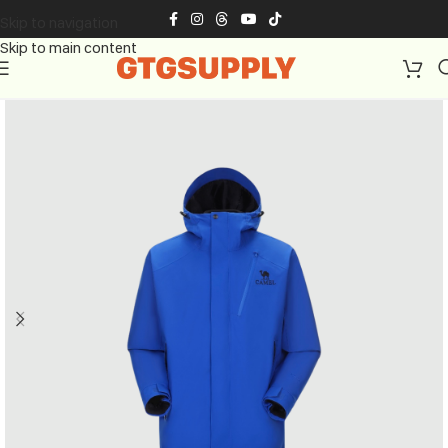
Skip to navigation
Skip to main content