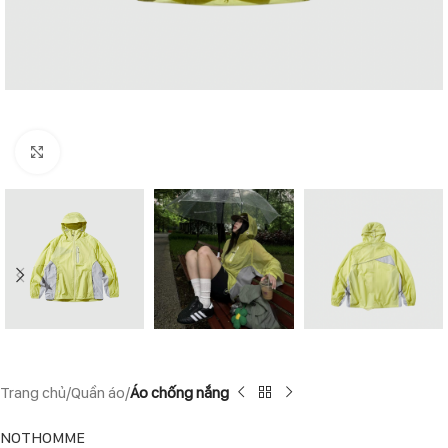
Click to enlarge
Trang chủ
Quần áo
Áo chống nắng
NOTHOMME