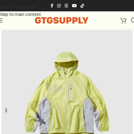
Skip to navigation
Skip to main content