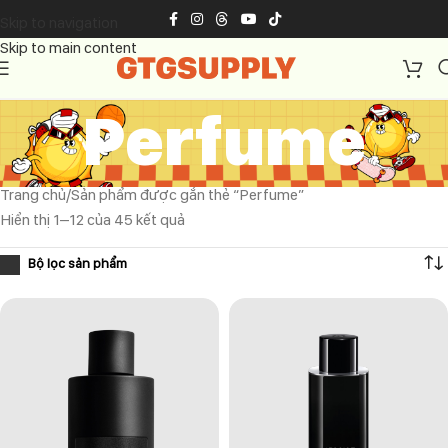
Skip to navigation
Skip to main content
Perfume
Trang chủ
Sản phẩm được gắn thẻ “Perfume”
Hiển thị 1–12 của 45 kết quả