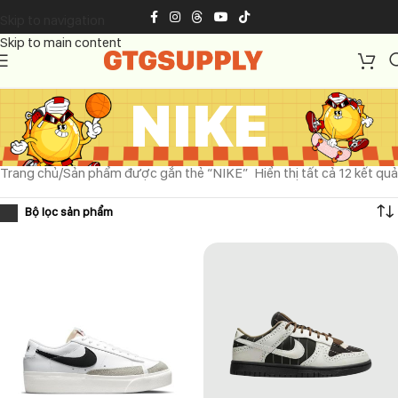
Skip to navigation
Skip to main content
NIKE
Trang chủ
Sản phẩm được gắn thẻ “NIKE”
Hiển thị tất cả 12 kết quả