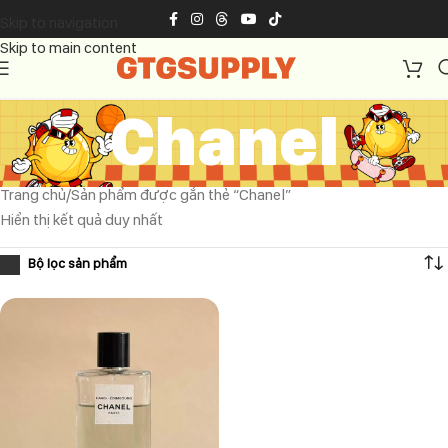
Skip to navigation
Skip to main content
Chanel
Trang chủ
Sản phẩm được gắn thẻ “Chanel”
Hiển thị kết quả duy nhất