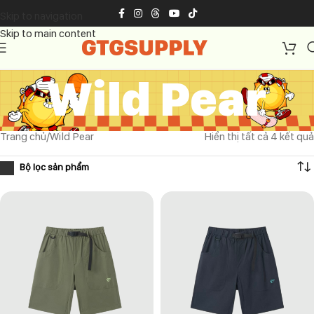
Skip to navigation
Skip to main content
Wild Pear
Trang chủ
Wild Pear
Hiển thị tất cả 4 kết quả