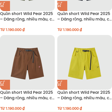
Quần short Wild Pear 2025
Quần short Wild Pear 2025
– Dáng rộng, nhiều màu, có
– Dáng rộng, nhiều màu, có
túi hộp lớn, unisex
túi hộp lớn, unisex
Từ
1.190.000
₫
Từ
1.190.000
₫
Quần short Wild Pear 2025
Quần short Wild Pear 2025
– Dáng rộng, nhiều màu, có
– Dáng rộng, nhiều màu, có
túi hộp lớn, unisex
túi hộp lớn, unisex
Từ
1.190.000
₫
Từ
1.190.000
₫