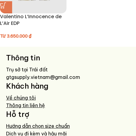
Valentino L’Innocence de
L’Air EDP
Từ
3.650.000
₫
Thông tin
Trụ sở tại Trái đất
gtgsupply.vietnam@gmail.com
Khách hàng
Về chúng tôi
Thông tin liên hệ
Hỗ trợ
Hướng dẫn chọn size chuẩn
Dịch vụ đi kèm và hậu mãi