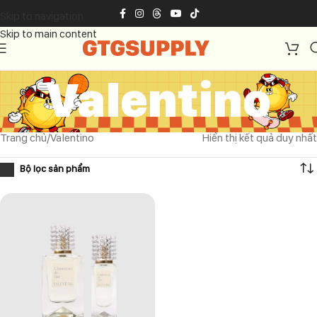
Skip to navigation
Skip to main content
Valentino
Trang chủ
Valentino
Hiển thị kết quả duy nhất