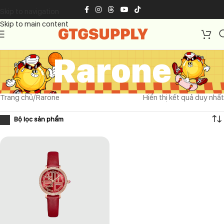
Skip to navigation
Skip to main content
Rarone
Trang chủ
Rarone
Hiển thị kết quả duy nhất