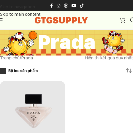
Skip to navigation
Skip to main content
Prada
Trang chủ
Prada
Hiển thị kết quả duy nhất