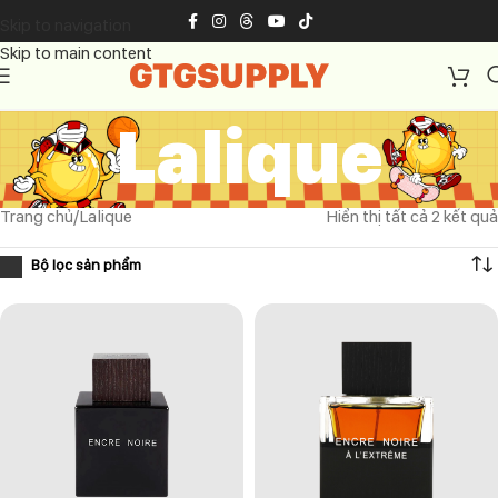
Skip to navigation
Skip to main content
Lalique
Trang chủ
Lalique
Hiển thị tất cả 2 kết quả