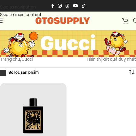
Skip to navigation
Skip to main content
Gucci
Trang chủ
Gucci
Hiển thị kết quả duy nhất