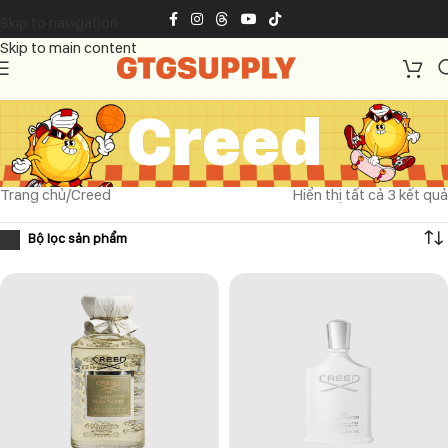
Skip to navigation
Skip to main content
Creed
Trang chủ
Creed
Hiển thị tất cả 3 kết quả