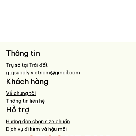
Thông tin
Trụ sở tại Trái đất
gtgsupply.vietnam@gmail.com
Khách hàng
Về chúng tôi
Thông tin liên hệ
Hỗ trợ
Hướng dẫn chọn size chuẩn
Dịch vụ đi kèm và hậu mãi