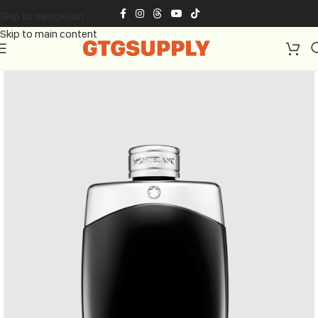
Skip to navigation
Skip to main content