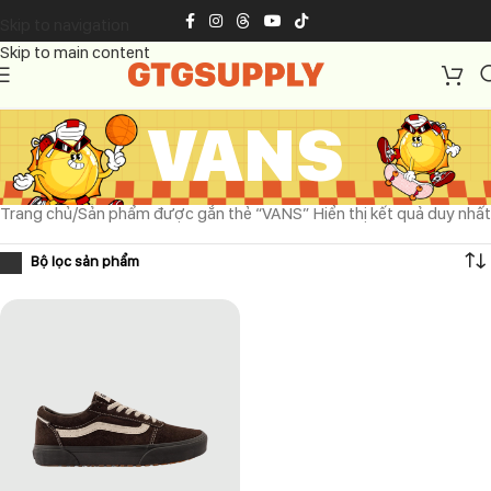
Skip to navigation
Skip to main content
VANS
Trang chủ
Sản phẩm được gắn thẻ “VANS”
Hiển thị kết quả duy nhất