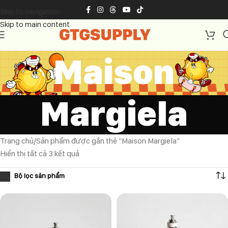
Skip to navigation
Skip to main content
Maison
Margiela
Trang chủ
Sản phẩm được gắn thẻ “Maison Margiela”
Hiển thị tất cả 3 kết quả