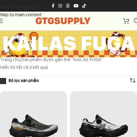
Skip to navigation
Skip to main content
KAILAS FUGA
Trang chủ
Sản phẩm được gắn thẻ “KAILAS FUGA”
Hiển thị tất cả 3 kết quả