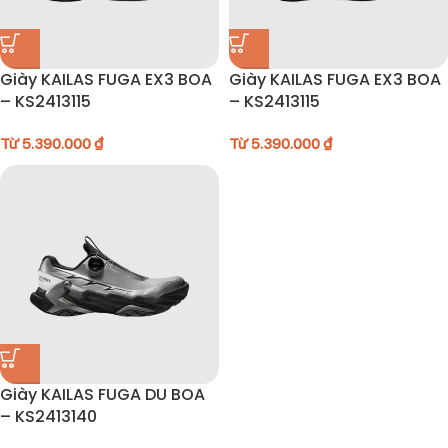
Giày KAILAS FUGA EX3 BOA
Giày KAILAS FUGA EX3 BOA
– KS2413115
– KS2413115
Từ
5.390.000
₫
Từ
5.390.000
₫
Giày KAILAS FUGA DU BOA
– KS2413140