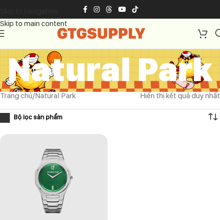
Skip to navigation
Skip to main content
Natural Park
Trang chủ
Natural Park
Hiển thị kết quả duy nhất